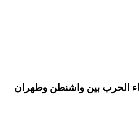
نهاء الحرب بين واشنطن وطهران