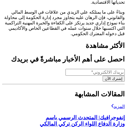
تحدياتها الاقتصادية.
وبناءً على ما يمتلكه علي الزيدي من علاقات في الوسط المالي
والقانوني، فإن الرهان عليه يتجاوز مجرد إدارة الحكومة إلى محاولة
بناء نموذج إداري جديد يرتكز على الكفاءة والخبرة المهنية التراكمية
التي اكتسبها خلال سنوات عمله في القطاعين الخاص والأكاديمي
قبل دخوله المعترك الحكومي.
الأكثر مشاهدة
احصل على أهم الأخبار مباشرةً في بريدك
إشترك الآن
المقالات المشابهة
المزيد
إنفوجرافيك| المتحدث الرسمي باسم
وزارة الدفاع اللواء الركن تركي المالكي