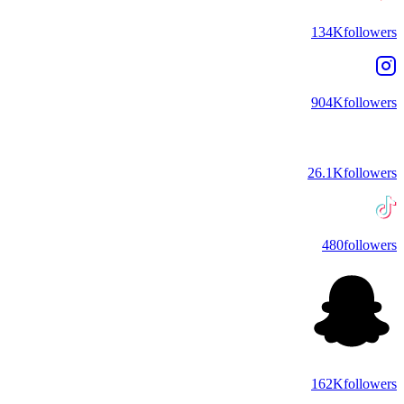
134K
followers
904K
followers
26.1K
followers
480
followers
162K
followers