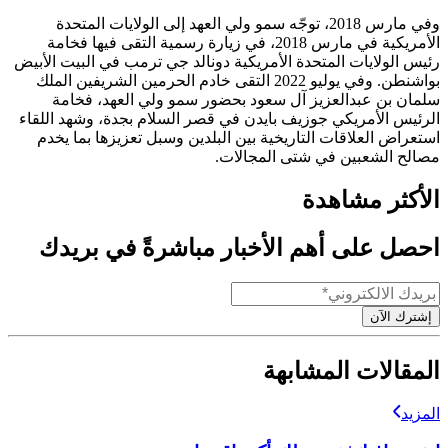
وفي مارس 2018، توجّه سمو ولي العهد إلى الولايات المتحدة
الأمريكية في مارس 2018، في زيارة رسمية التقى فيها فخامة
رئيس الولايات المتحدة الأمريكية دونالد جي ترمب في البيت الأبيض
بواشنطن. وفي يوليو 2022 التقى خادم الحرمين الشريفين الملك
سلمان بن عبدالعزيز آل سعود بحضور سمو ولي العهد، فخامة
الرئيس الأمريكي جوزيف بايدن في قصر السلام بجدة، وشهد اللقاء
استعراض العلاقات التاريخية بين البلدين وسبل تعزيزها بما يخدم
مصالح الشعبين في شتى المجالات.
الأكثر مشاهدة
احصل على أهم الأخبار مباشرةً في بريدك
إشترك الآن
المقالات المشابهة
المزيد