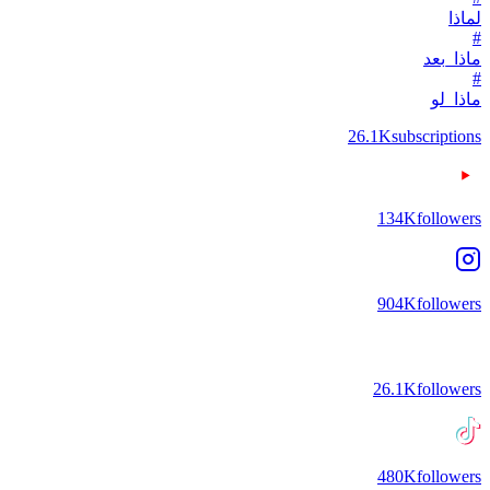
لماذا
#
ماذا_بعد
#
ماذا_لو
26.1K
subscriptions
134K
followers
904K
followers
26.1K
followers
480K
followers