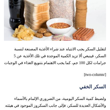
لتقليل السكر يجب الانتباه عند شراء الأغذية المصنعة لنسبة
السكر، فينبغي ألا تزيد الكمية الموجدة في تلك الأغذية عن 5
جرامات لكل 100 جم، كما يجب الاهتمام بتنويع الغذاء في الوجبات
[/two-column]
السكر الخفي
ولضبط كمية السكر اليومية، من الضروري الإلمام بالأسماء
والأشكال العديدة للسكر، فإلى جانب السكروز الموجود في هيئته