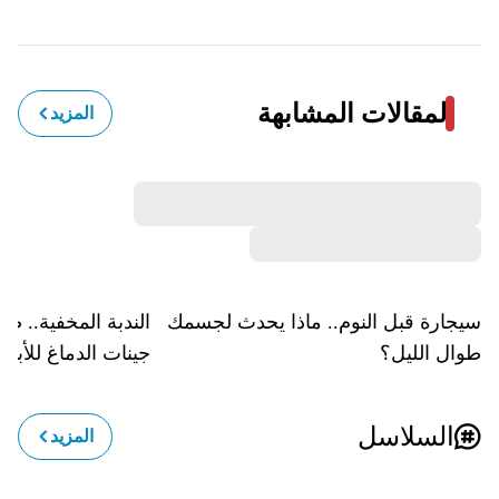
المقالات المشابهة
المزيد
سيجارة قبل النوم.. ماذا يحدث لجسمك
الندبة المخفية.. ص
طوال الليل؟
جينات الدماغ للأبد
السلاسل
المزيد