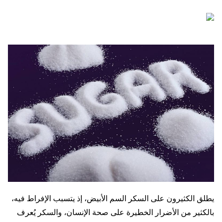
يطلق الكثيرون على السكر السم الأبيض، إذ يتسبب الإفراط فيه،
بالكثير من الأضرار الخطيرة على صحة الإنسان، والسكر يُعرف