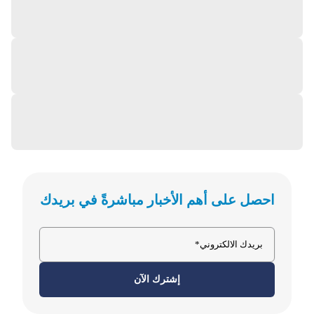
احصل على أهم الأخبار مباشرةً في بريدك
إشترك الآن