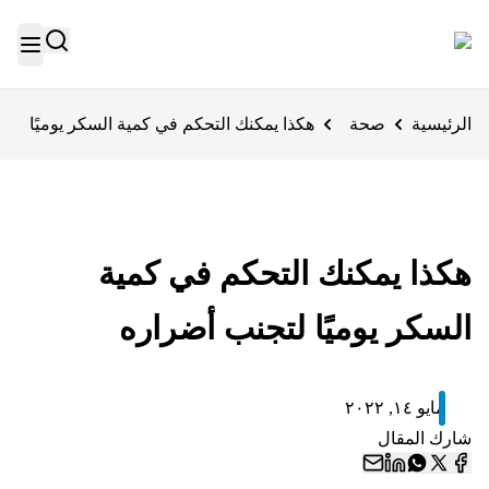
الرئيسية
صحة
هكذا يمكنك التحكم في كمية السكر يوميًا
هكذا يمكنك التحكم في كمية
السكر يوميًا لتجنب أضراره
مايو ١٤, ٢٠٢٢
شارك المقال