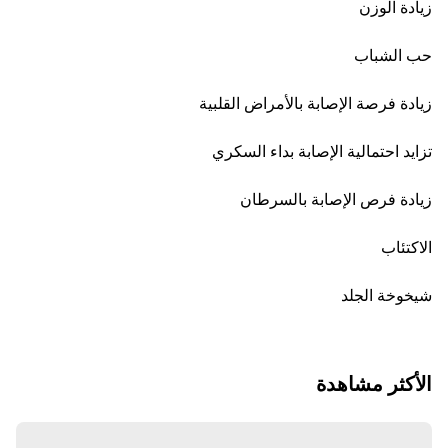
زيادة الوزن
حب الشباب
زيادة فرصة الإصابة بالأمراض القلبية
تزايد احتمالية الإصابة بداء السكري
زيادة فرص الإصابة بالسرطان
الاكتئاب
شيخوخة الجلد
الأكثر مشاهدة