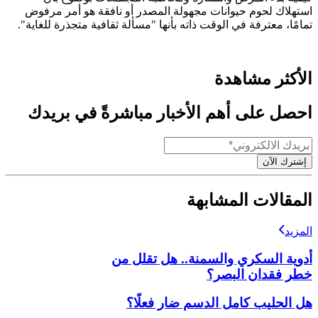
استهلاك لحوم حيوانات مجهولة المصدر أو نافقة هو أمر مرفوض
تمامًا، معترفة في الوقت ذاته بأنها "مسألة ثقافية متجذرة للغاية".
الأكثر مشاهدة
احصل على أهم الأخبار مباشرةً في بريدك
إشترك الآن
المقالات المشابهة
المزيد
أدوية السكري والسمنة.. هل تقلل من
خطر فقدان البصر؟
هل الحليب كامل الدسم ضار فعلًا؟