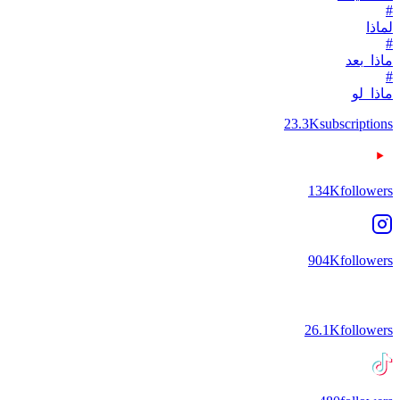
#
لماذا
#
ماذا_بعد
#
ماذا_لو
23.3K
subscriptions
134K
followers
904K
followers
26.1K
followers