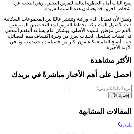
يفتح الباب أمام الخطوة التالية للفريق البحثي، وهي البحث عن
أشخاص آخرين قد يحملون هذه السمة الفريدة.
ونظرًا لأن فصائل الدم وراثية وتنتشر غالبًا بين المجموعات السكانية
ذات الأصول المشتركة، يخطط الفريق لبدء البحث بين المتبرعين
بالدم في موطن السيدة الأصلي. وبشكل عام يساعد التقدم المذهل
في تقنيات تسلسل الجينات يعزز من وتيرة اكتشاف هذه الفصائل،
حيث أصبح العلماء يكتشفون أكثر من فصيلة دم جديدة سنويًا في
الآونة الأخيرة.
الأكثر مشاهدة
احصل على أهم الأخبار مباشرةً في بريدك
إشترك الآن
المقالات المشابهة
المزيد