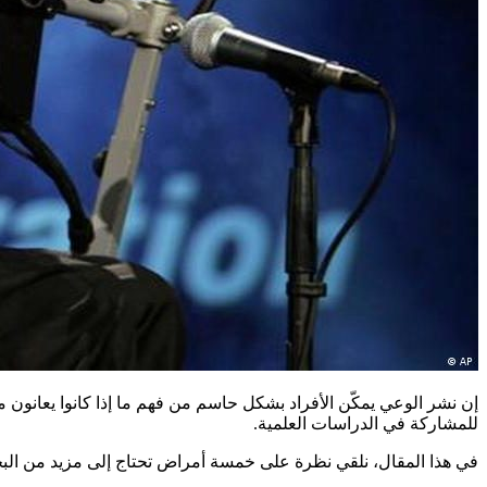
إن نشر الوعي يمكّن الأفراد بشكل حاسم من فهم ما إذا كانوا يعانون م
للمشاركة في الدراسات العلمية.
في هذا المقال، نلقي نظرة على خمسة أمراض تحتاج إلى مزيد من البحث