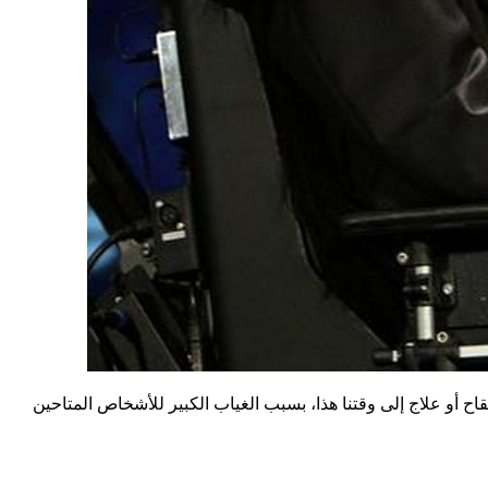
ح أو علاج إلى وقتنا هذا، بسبب الغياب الكبير للأشخاص المتاحين