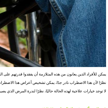
يمكن للأفراد الذين يعانون من هذه المتلازمة أن يفقدوا قدرتهم على
نظرًا لأن هذا الاضطراب نادر جدًا، يمكن تشخيص أعراض هذا الاضطر
لا توجد خيارات علاجية لهذه الحالة حاليًا، نظرًا لندرة المرض الذي 