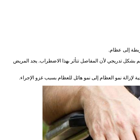
ربطة إلى عظام.
جسم بشكل تدريجي لأن المفاصل تتأثر بهذا الاضطراب. يجد المريض