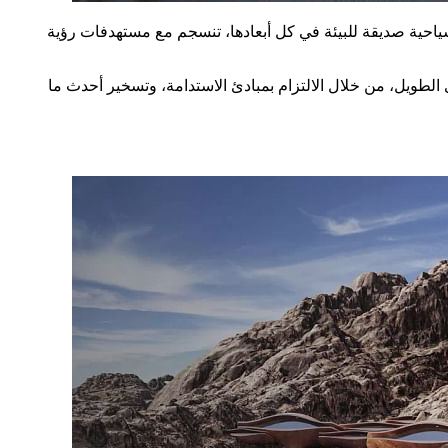
احية صديقة للبيئة في كل أبعادها، تنسجم مع مستهدفات رؤية
ويل، من خلال الالتزام بمبادئ الاستدامة، وتسخير أحدث ما