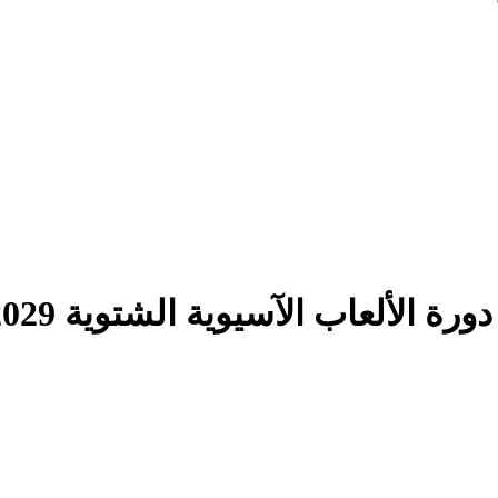
ة الألعاب الآسيوية الشتوية 2029