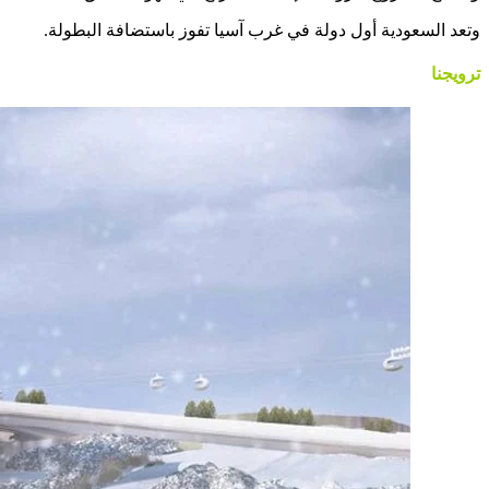
وتعد السعودية أول دولة في غرب آسيا تفوز باستضافة البطولة.
ترويجنا