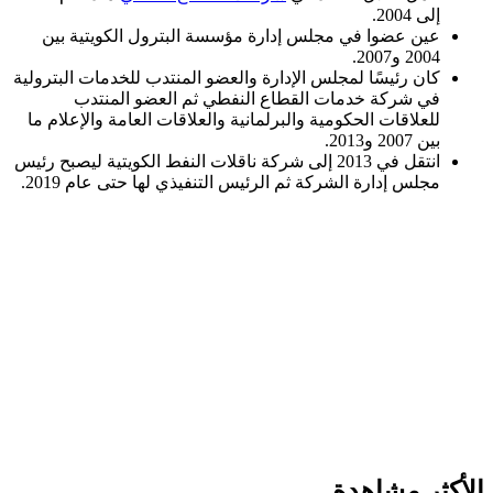
إلى 2004.
عين عضوا في مجلس إدارة مؤسسة البترول الكويتية بين
2004 و2007.
كان رئيسًا لمجلس الإدارة والعضو المنتدب للخدمات البترولية
في شركة خدمات القطاع النفطي ثم العضو المنتدب
للعلاقات الحكومية والبرلمانية والعلاقات العامة والإعلام ما
بين 2007 و2013.
انتقل في 2013 إلى شركة ناقلات النفط الكويتية ليصبح رئيس
مجلس إدارة الشركة ثم الرئيس التنفيذي لها حتى عام 2019.
الأكثر مشاهدة