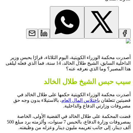
أصدرت محكمة الوزراء الكويتية، اليوم الثلاثاء، قرارًا بحبس وزير
الداخلية السابق، الشيخ طلال الخالد، 14 سنة، فما الذي فعله ليلقى
هذا المصير؟ وما الذي نعرفه عنه؟
سبب حبس الشيخ طلال الخالد
أصدرت محكمة الوزراء الكويتية حكمها على طلال الخالد في
قضيتين تتعلقان ب
اختلاس المال العام
، بالاستيلاء بدون وجه حق
مصروفات وزارتي الدفاع والداخلية.
قضت المحكمة على طلال الخالد في القضية الأولى، الخاصة
بمصروفات وزارة الدفاع، بالحبس 7 سنوات، وألزمته برد مبلغ 500
ألف دينار، إلى جانب تغريمه مليون دينار وعزله من وظيفته.