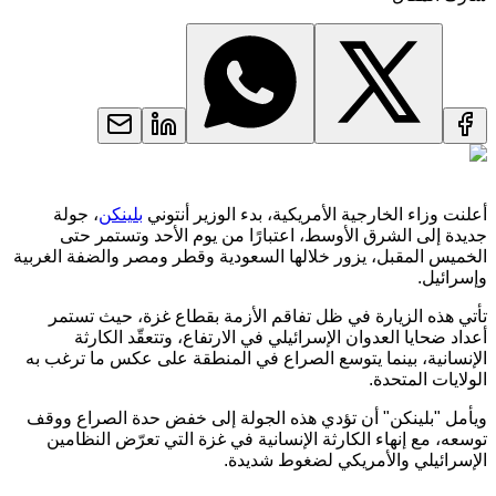
أعلنت وزاء الخارجية الأمريكية، بدء الوزير أنتوني
بلينكن
، جولة
جديدة إلى الشرق الأوسط، اعتبارًا من يوم الأحد وتستمر حتى
الخميس المقبل، يزور خلالها السعودية وقطر ومصر والضفة الغربية
وإسرائيل.
تأتي هذه الزيارة في ظل تفاقم الأزمة بقطاع غزة، حيث تستمر
أعداد ضحايا العدوان الإسرائيلي في الارتفاع، وتتعقّد الكارثة
الإنسانية، بينما يتوسع الصراع في المنطقة على عكس ما ترغب به
الولايات المتحدة.
ويأمل "بلينكن" أن تؤدي هذه الجولة إلى خفض حدة الصراع ووقف
توسعه، مع إنهاء الكارثة الإنسانية في غزة التي تعرّض النظامين
الإسرائيلي والأمريكي لضغوط شديدة.