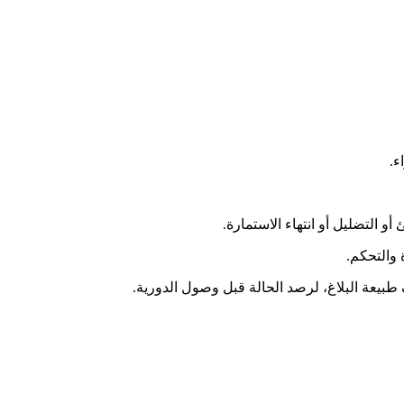
ء.
 والتحكم.
بيعة البلاغ، لرصد الحالة قبل وصول الدورية.