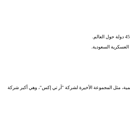
العسكرية السعودية.
في الشركات العالمية، مثل المجموعة الأخيرة لشركة "آر تي إكس"، وهي أكبر شركة