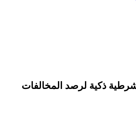
شرطية ذكية لرصد المخالفات