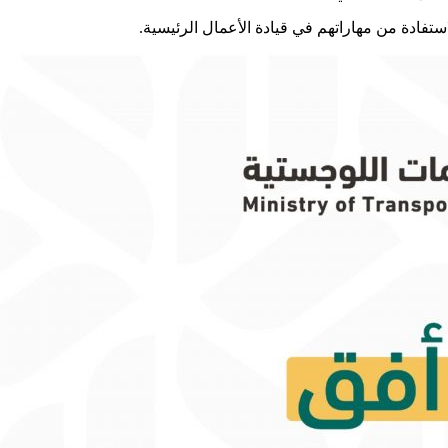
استفادة من مهاراتهم في قيادة الأعمال الرئيسية.