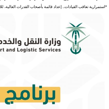
*استمرارية تعاقب القيادات.. إعداد قائمة بأصحاب القدرات العالية، لل