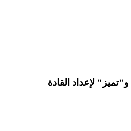
"تميز" لإعداد القادة