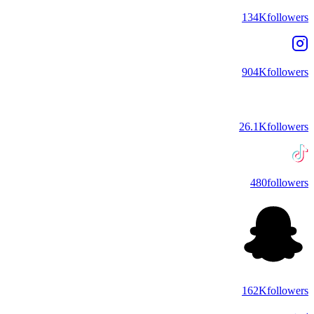
134K
followers
904K
followers
26.1K
followers
480
followers
162K
followers