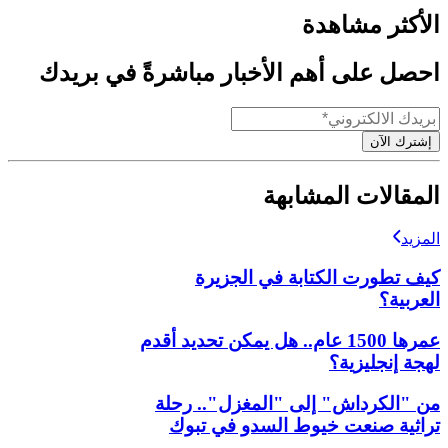
الأكثر مشاهدة
احصل على أهم الأخبار مباشرةً في بريدك
إشترك الآن
المقالات المشابهة
المزيد
كيف تطورت الكتابة في الجزيرة
العربية؟
عمرها 1500 عام.. هل يمكن تحديد أقدم
لهجة إنجليزية؟
من "الكرداش" إلى "المغزل".. رحلة
تراثية صنعت خيوط السدو في تبوك