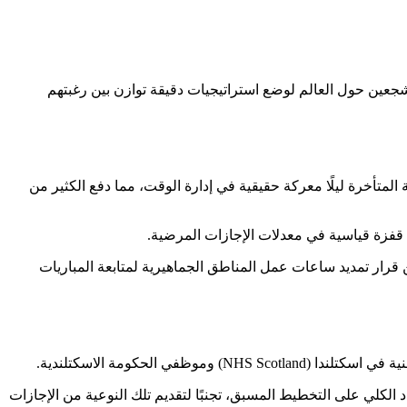
جعين حول العالم لوضع استراتيجيات دقيقة توازن بين رغبتهم
لمتأخرة ليلًا معركة حقيقية في إدارة الوقت، مما دفع الكثير من
م قفزة قياسية في معدلات الإجازات المرضية.
قرار تمديد ساعات عمل المناطق الجماهيرية لمتابعة المباريات
الحكومة الاسكتلندية.
 الكلي على التخطيط المسبق، تجنبًا لتقديم تلك النوعية من الإجازات