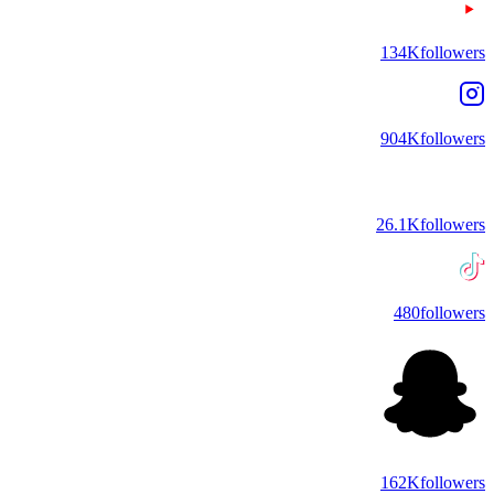
134K
followers
904K
followers
26.1K
followers
480
followers
162K
followers