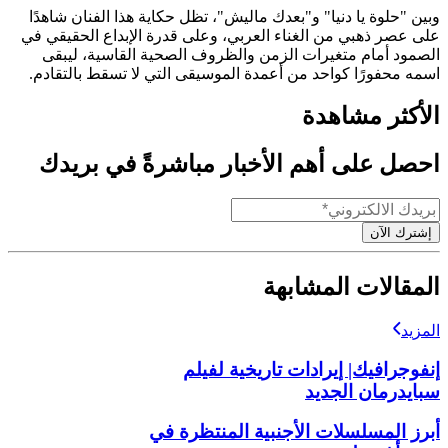
وبين "حلوة يا دنيا" و"بعدك ماليش"، تظل حكاية هذا الفنان شاهدًا
على عصر ذهبي من الغناء العربي، وعلى قدرة الإبداع الحقيقي في
الصمود أمام متغيرات الزمن والظروف الصحية القاسية، ليبقى
اسمه محفورًا كواحد من أعمدة الموسيقى التي لا تسقط بالتقادم.
الأكثر مشاهدة
احصل على أهم الأخبار مباشرةً في بريدك
إشترك الآن
المقالات المشابهة
المزيد
إنفوجرافيك| إيرادات تاريخية لفيلم
سبايدرمان الجديد
أبرز المسلسلات الأجنبية المنتظرة في