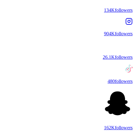
134K
followers
904K
followers
26.1K
followers
480
followers
162K
followers