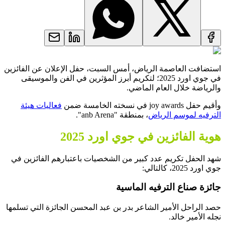
استضافت العاصمة الرياض، أمس السبت، حفل الإعلان عن الفائزين
في جوي اورد 2025؛ لتكريم أبرز المؤثرين في الفن والموسيقى
والرياضة خلال العام الماضي.
وأقيم حفل joy awards في نسخته الخامسة ضمن
فعاليات هيئة
الترفيه لموسم الرياض
، بمنطقة "anb Arena".
هوية الفائزين في جوي اورد 2025
شهد الحفل تكريم عدد كبير من الشخصيات باعتبارهم الفائزين في
جوي اورد 2025، كالتالي:
جائزة صناع الترفيه الماسية
حصد الراحل الأمير الشاعر بدر بن عبد المحسن الجائزة التي تسلمها
نجله الأمير خالد.